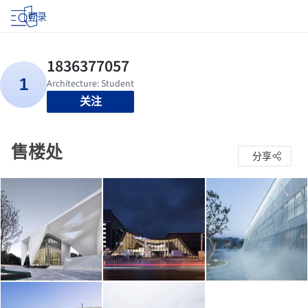
登录
关注
售楼处
分享