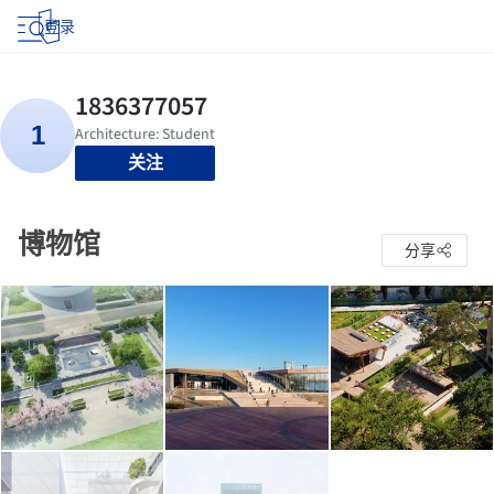
登录
关注
博物馆
分享