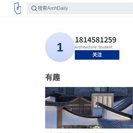
关注
有趣