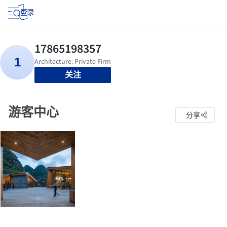
登录
关注
游客中心
分享