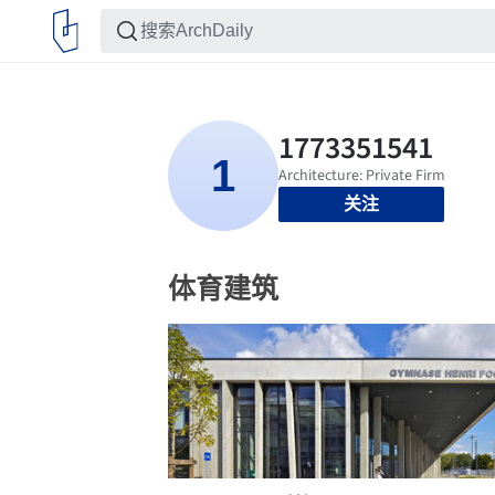
关注
体育建筑