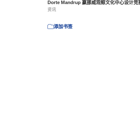
Dorte Mandrup 赢挪威观鲸文化中心设计
资讯
添加书签