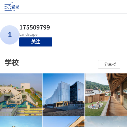
登录
关注
学校
分享