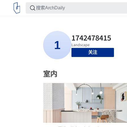
关注
室内