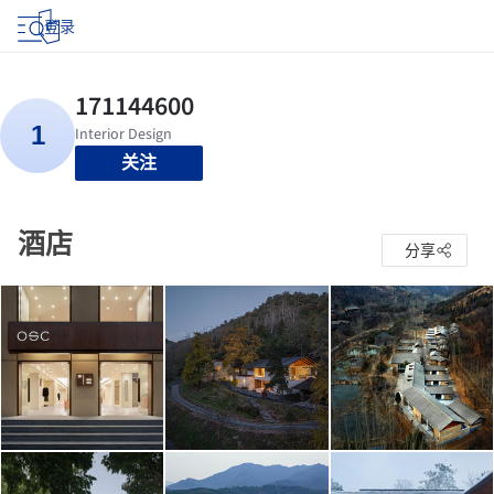
登录
关注
酒店
分享