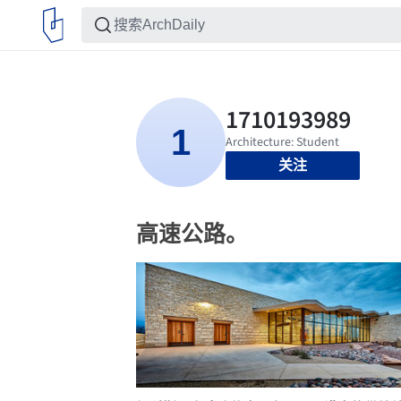
关注
高速公路。