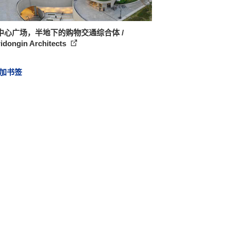
中心广场，半地下的购物交通综合体 /
idongin Architects
加书签