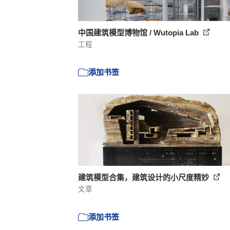
中国建筑模型博物馆 / Wutopia Lab
工程
添加书签
建筑模型合集，建筑设计的小尺度精妙
文章
添加书签