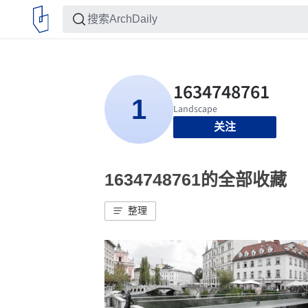
关注
1634748761的全部收藏
整理