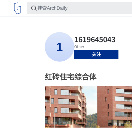
关注
红砖住宅综合体