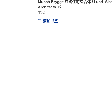
Munch Brygge 红砖住宅综合体 / Lund+Slaa
Architects
工程
添加书签