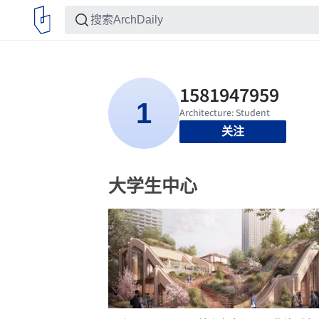
关注
大学生中心