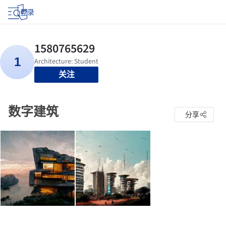
登录
关注
数字建筑
分享