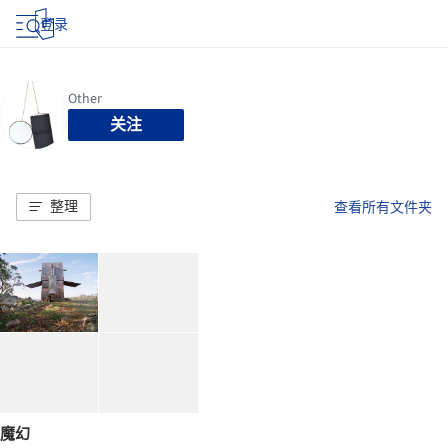
登录
关注
整理
查看所有文件夹
魔幻