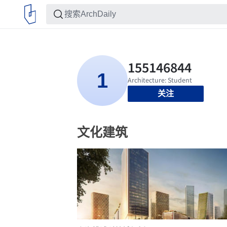
关注
文化建筑