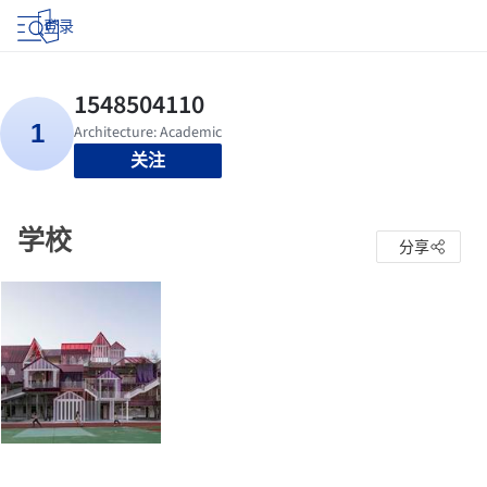
登录
关注
学校
分享