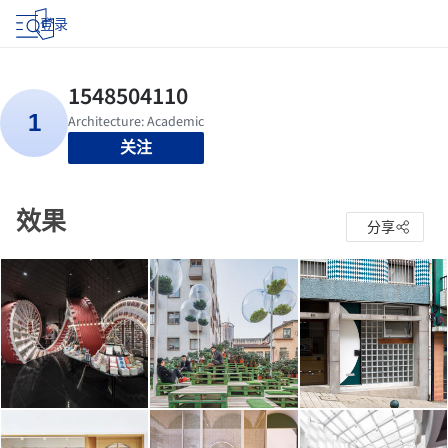
登录
关注
效果
分享