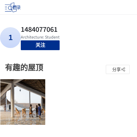
登录
关注
有趣的屋顶
分享