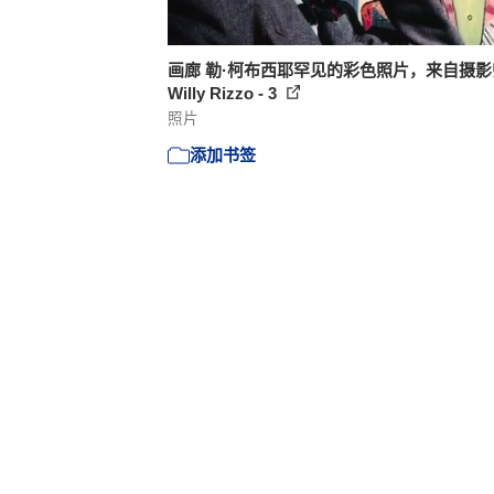
画廊 勒·柯布西耶罕见的彩色照片，来自摄影
Willy Rizzo - 3
照片
添加书签