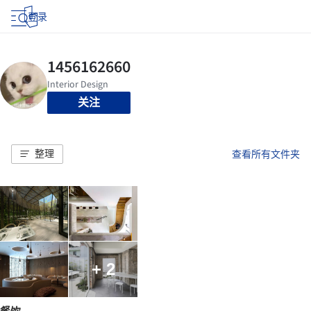
登录
关注
整理
查看所有文件夹
+ 2