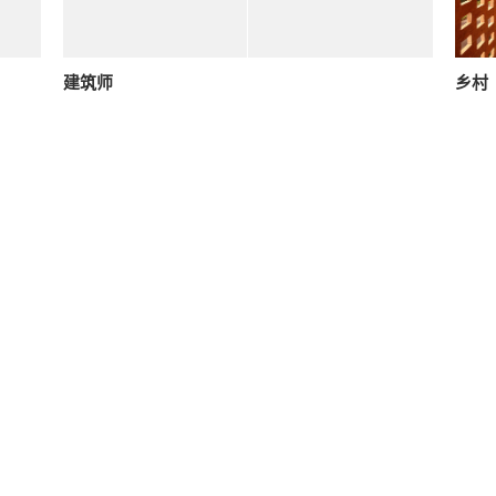
建筑师
乡村