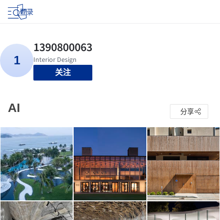
登录
关注
AI
分享