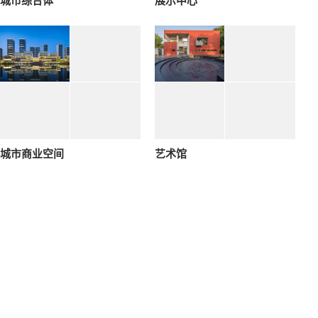
城市综合体
展示中心
城市商业空间
艺术馆