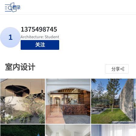
登录
关注
室内设计
分享