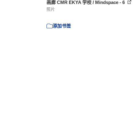
画廊 CMR EKYA 学校 / Mindspace - 6
照片
添加书签