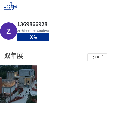
登录
关注
双年展
分享