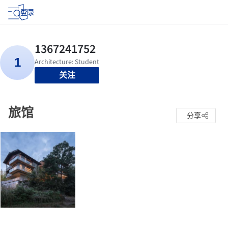
登录
关注
旅馆
分享