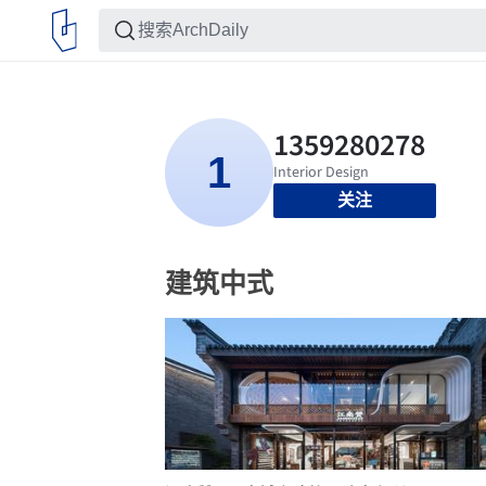
关注
建筑中式