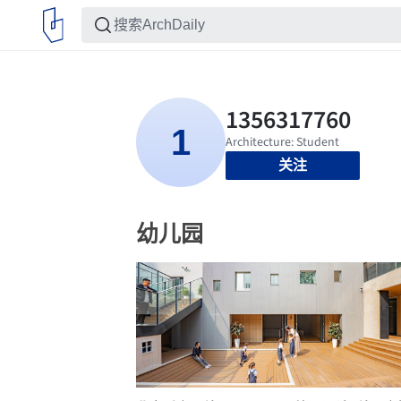
关注
幼儿园