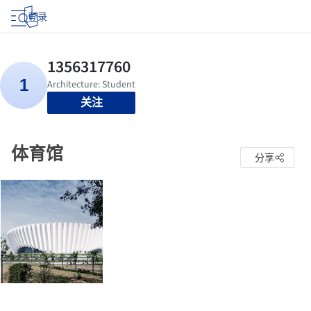
登录
关注
体育馆
分享