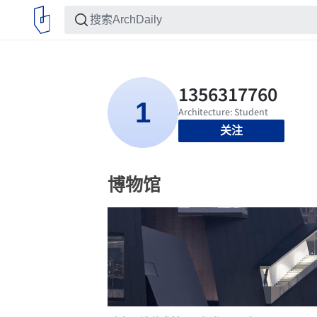
关注
博物馆