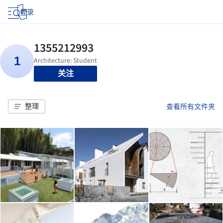
登录
关注
整理
查看所有文件夹