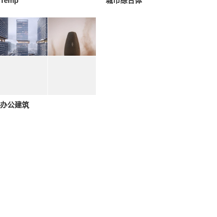
Temp
城市综合体
办公建筑