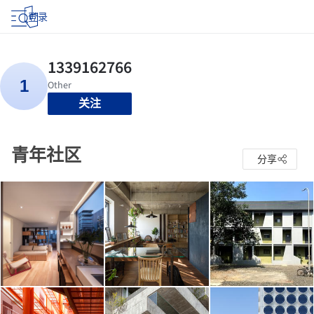
登录
关注
青年社区
分享