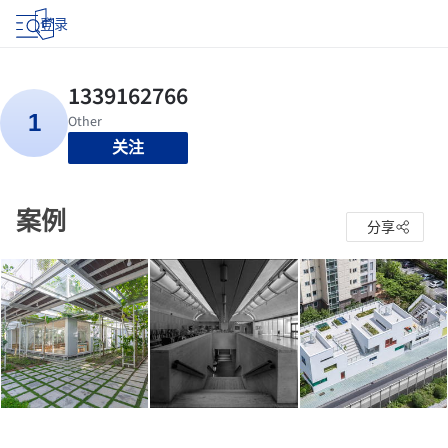
登录
关注
案例
分享