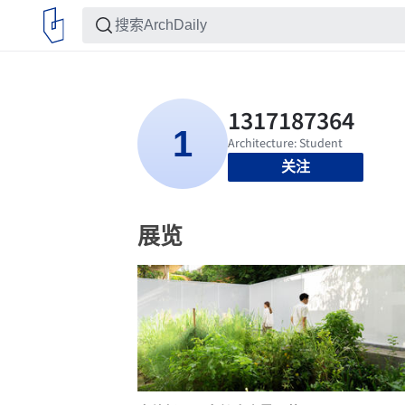
关注
展览