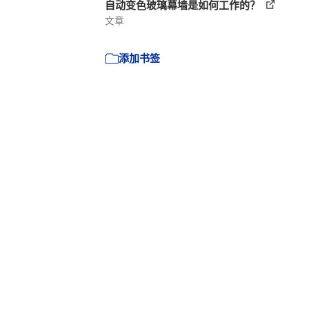
自动变色玻璃幕墙是如何工作的？
文章
添加书签