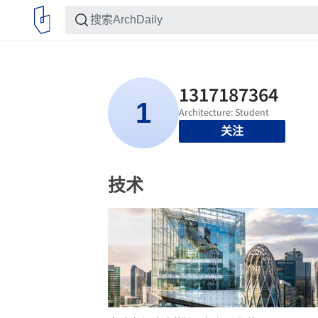
关注
技术