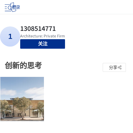
登录
关注
创新的思考
分享