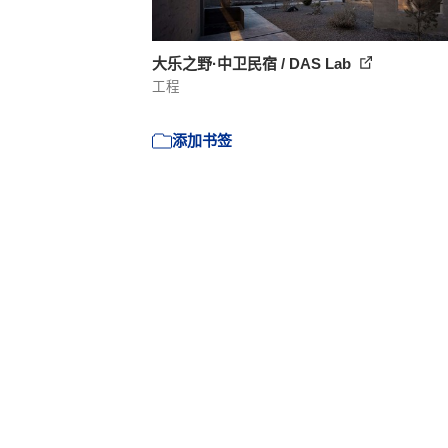
大乐之野·中卫民宿 / DAS Lab
工程
添加书签