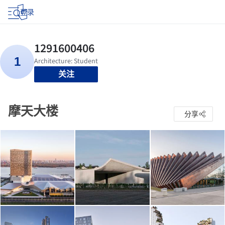
登录
关注
摩天大楼
分享