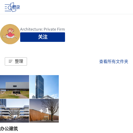
登录
关注
整理
查看所有文件夹
+ 1
办公建筑