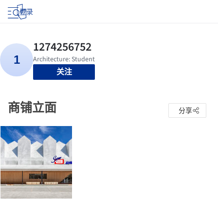
登录
关注
商铺立面
分享