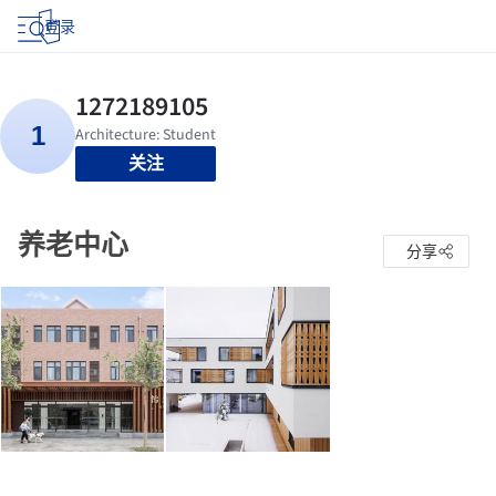
登录
关注
养老中心
分享