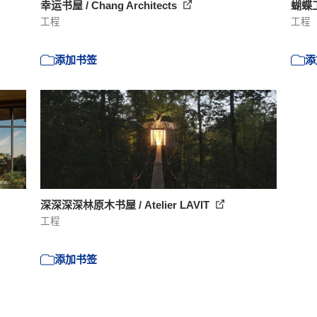
幸运书屋 / Chang Architects
蝴蝶工作
工程
工程
添加书签
添
深深深深林原木书屋 / Atelier LAVIT
工程
添加书签