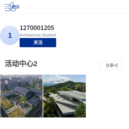
登录
关注
活动中心2
分享