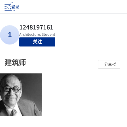
登录
关注
建筑师
分享