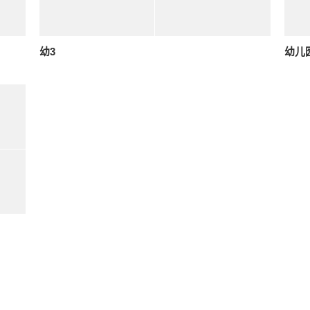
幼3
幼儿