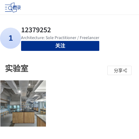
登录
关注
实验室
分享